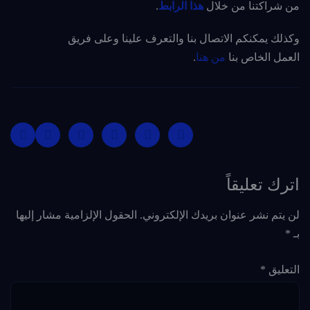
من شراكتنا من خلال
هذا الرابط
.
وكذلك يمكنكم الاتصال بنا والتعرف علينا وعلى فريق
العمل الخاص بنا
من هنا
.
اترك تعليقاً
لن يتم نشر عنوان بريدك الإلكتروني.
الحقول الإلزامية مشار إليها
بـ
*
التعليق
*