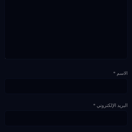
الاسم
*
البريد الإلكتروني
*