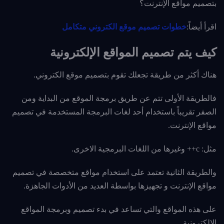
بتصميم مواقع الإنترنت؟
اقرأ أيضاً:
خطوات تصميم موقع الكتروني متكامل
كيف يتم تصميم المواقع الإلكترونية
هناك أكثر من طريقة تجعلك تقوم بتصميم موقع الكتروني.
فالطريقة الأولى تتم عن طريق برمجة الموقع من البداية ومن
الصفر تقريباً باستخدام أحد لغات البرمجة المستخدمة في تصميم
مواقع الإنترنت.
مثل: c++ وغيرها من اللغات البرمجية الاخرى.
والطريقة الثانية تعتمد على استخدام مواقع متخصصة في تصميم
مواقع الإنترنت و تجهيزها بواسطة العديد من الأدوات الجاهزة.
على هذه المواقع والتي تساعد في بدء تصميم وبرمجة المواقع
الالكترونية.