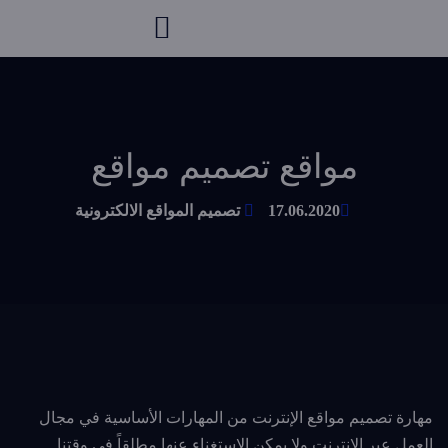
مواقع تصميم مواقع
17.06.2020
تصميم المواقع الالكترونية
مهارة تصميم مواقع الإنترنت من المهارات الأساسية في مجال
العمل عبر الإنترنت ولا يمكن الاستغناء عنها مطلقاً في وقتنا