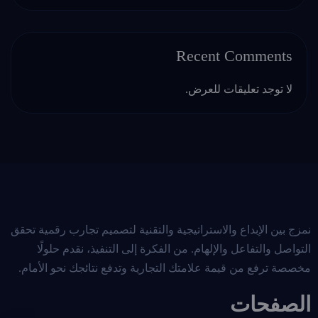
Recent Comments
لا توجد تعليقات للعرض.
نمزج بين الإبداع والاستراتيجية والتقنية لتصميم تجارب رقمية تحقق
التواصل والتفاعل والإلهام. من الفكرة إلى التنفيذ، نقدم حلولًا
مخصصة ترفع من قيمة علامتك التجارية وتدفع نتائجك نحو الأمام.
الصفحات