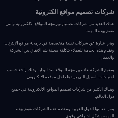
شركات تصميم مواقع الكترونية
هناك العديد من شركات تصميم وبرمجة المواقع الالكترونية والتي
تقوم بهذه المهمة.
وهي عبارة عن شركات تقنية متخصصة في برمجة مواقع الإنترنت
وتقدم هذه الخدمة للعملاء بتكلفة معينة يتم الاتفاق بين الشركة
والعميل.
وتقوم الشركة عادة ببرمجة الموقع منذ البداية وذلك راجع حسب
احتياجات العميل التي يريدها داخل موقعه الالكتروني.
وهناك الكثير من شركات تصميم المواقع الالكترونية في جميع
دول العالم.
ومن ضمنها الدول العربية ومعظم هذه الشركات تقوم بهذه
المهمة بشكل احترافي وقوي.