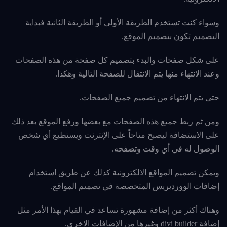
وسواء كنت تستخدم الطريقة الأولى أو الطريقة الثانية فبداية
التصميم تكون بتصميم الموقع.
على شكل صفحات والبدء بتصميم كل صفحة من هذه الصفحات
وعند الانتهاء منها يتم الانتقال للصفحة التالية وهكذا.
حتى يتم الانتهاء من تصميم جميع الصفحات.
ومن ثم ربط جميع هذه الصفحات مع بعضها ورفع الموقع بعد ذلك
على الاستضافة ليصبح متاحاً على الإنترنت ويستطيع أي شخص
الوصول له في أي وقت وتصفحه.
ويمكن تصميم المواقع الالكترونية كذلك عن طريق استخدام
إضافات الووردبريس المتخصصة في تصميم المواقع.
وهناك أكثر من إضافة مشهورة تساعد في القيام بهذا الأمر مثل
إضافة divi builder وغيرها من الإضافات الاخرى.