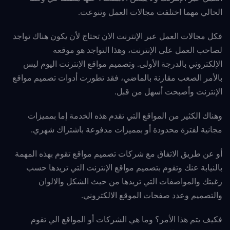
الحالي مهما اختلفت مجالات العمل وتنوعت.
فكل مجالات العمل عبر الإنترنت الان تحتاج لأن يكون هناك تواجد
لصاحب العمل على الإنترنت، وهذا التواجد هو موقعه
الإلكتروني
بالدرجة الأولى. وتصميم مواقع الإنترنت اليوم ليس
بالأمر الصعب مقارنة بالماضي، فقد تطورت أدوات تصميم مواقع
الإنترنت وأصبحت أسهل من قبل.
وهناك الكثير من المواقع التي تقدم هذه الخدمة إما بمميزات
مجانية لفترة محدودة أو بمميزات مدفوعة
باشتراك شهري.
أو عن طريق الاتفاق مع شركات تصميم مواقع تقوم بهذه المهمة
بالنيابة عنك وتقوم بتصميم مواقع الإنترنت التي تريدها حسب
رغبتك والمواصفات التي تريدها من حيث الشكل والالوان
والتصميم وعدد صفحات الموقع الالكتروني.
فكيف يتم هذا الأمر؟ وما هي الشركات أو المواقع الي تقوم