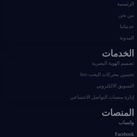
الرئيسية
من نحن
خدماتنا
المدونة
الخدمات
تصميم الهوية البصرية
تحسين محركات البحث Seo
التسويق الالكتروني
إدارة منصات التواصل الاجتماعي
المنصات
واتساب
Facebook