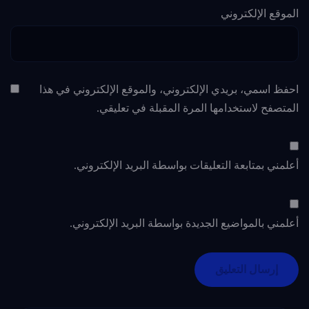
الموقع الإلكتروني
احفظ اسمي، بريدي الإلكتروني، والموقع الإلكتروني في هذا
المتصفح لاستخدامها المرة المقبلة في تعليقي.
أعلمني بمتابعة التعليقات بواسطة البريد الإلكتروني.
أعلمني بالمواضيع الجديدة بواسطة البريد الإلكتروني.