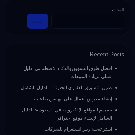
البحث
البحث
Recent Posts
أفضل طرق التسويق بالذكاء الاصطناعي: دليل
عملي لزيادة المبيعات
طرق التسويق العقاري الحديثة – الدليل الشامل
إنشاء معرض أعمال على بيهانس بفاعلية
تصميم المواقع الإلكترونية في السعودية: الدليل
الشامل لإنشاء موقع احترافي
استراتيجية ريلز انستغرام للشركات