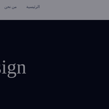
الرئيسية
من نحن
sign