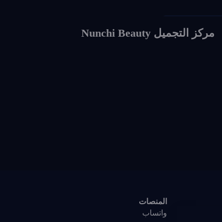
Social Media Des
مركز التجميل Nunchi Beauty
المنصات
واتساب