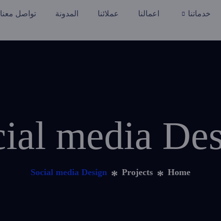
خدماتنا
اعمالنا
عملائنا
المدونة
تواصل معنا
ial media De
Social media Design
Projects
Home