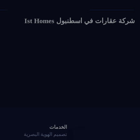
ign
Social Media Design
شركة عقارات في اسطنبول Ist Homes
الخدمات
تصميم الهوية البصرية