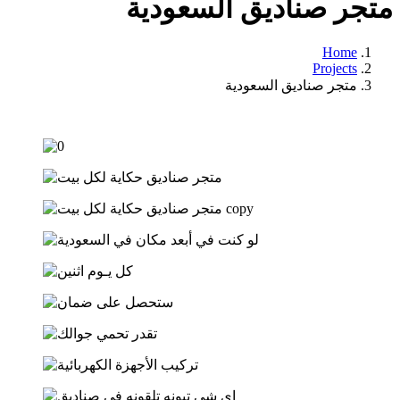
متجر صناديق السعودية
Home
Projects
متجر صناديق السعودية