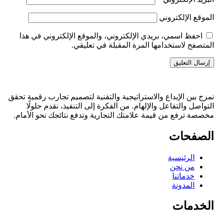
الموقع الإلكتروني
احفظ اسمي، بريدي الإلكتروني، والموقع الإلكتروني في هذا
المتصفح لاستخدامها المرة المقبلة في تعليقي.
نمزج بين الإبداع والاستراتيجية والتقنية لتصميم تجارب رقمية تحقق
التواصل والتفاعل والإلهام. من الفكرة إلى التنفيذ، نقدم حلولًا
مخصصة ترفع من قيمة علامتك التجارية وتدفع نتائجك نحو الأمام.
الصفحات
الرئيسية
من نحن
خدماتنا
المدونة
الخدمات