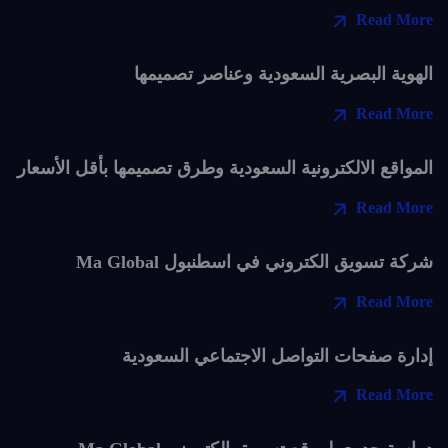
Read More
الهوية البصرية السعودية وعناصر تصميمها
Read More
المواقع الالكترونية السعودية وطرق تصميمها بأقل الأسعار
Read More
شركة تسويق الكتروني في اسطنبول Ma Global
Read More
إدارة صفحات التواصل الاجتماعي السعودية
Read More