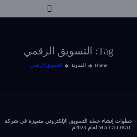
Tag: التسويق الرقمي
Home
المدونة
التسويق الرقمي
خطوات إنشاء خطة التسويق الإلكتروني متميزة في شركة
MA GLOBAL لعام 2023م