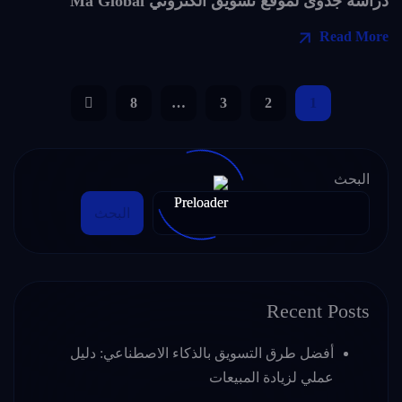
دراسة جدوى لموقع تسويق الكتروني Ma Global
Read More
8
…
3
2
1
البحث
البحث
Recent Posts
أفضل طرق التسويق بالذكاء الاصطناعي: دليل
عملي لزيادة المبيعات