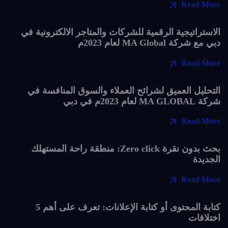
Read More
الاستراتيجية الرقمية للشركات والمتاجر الالكترونية في
دبي مع شركة MA Global لعام 2023م
Read More
التحليل العميق لشرائح العملاء والسوق المنافسة في
شركة MA GLOBAL لعام 2023م في دبي
Read More
بحث بدون نقرة Zero click: منطقة راحة المستهلك
الجديدة
Read More
كتابة المحتوى أو كتابة الإعلانات: تعرف على أهم 5
اختلافات