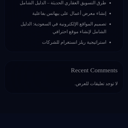
طرق التسويق العقاري الحديثة – الدليل الشامل
إنشاء معرض أعمال على بيهانس بفاعلية
تصميم المواقع الإلكترونية في السعودية: الدليل
الشامل لإنشاء موقع احترافي
استراتيجية ريلز انستغرام للشركات
Recent Comments
لا توجد تعليقات للعرض.