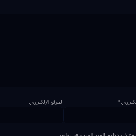
إلكتروني
*
الموقع الإلكتروني
فح لاستخدامها المرة المقبلة في تعليقي.