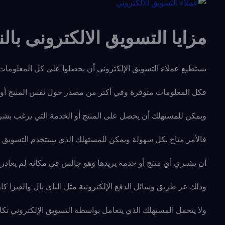
مزايا التسويق الالكترونى با
يستطيع عملاء التسويق الإلكتروني أن يحصلوا على كل المعلومات 
فكل المعلومات متوفرة وفي أكثر من مصدر حول نفس المنتج أو 
ويمكن للمستهلك أن يحصل على المنتج أو الخدمة التي يرغب بشرا
فالأمر متاح بكل سهولة
ويمكن للمستهلك الذي يستخدم التسويق ال
أن يشتري أي منتج أو خدمة يريدها وهو جالس في مكانه لم يغادره
وذلك عز طريق وسائل الدفع الإلكترونية مثل الباي بال والفيزا كا
ولا يتحمل المستهلك الذي يتعامل بواسطة التسويق الإلكتروني تكالي