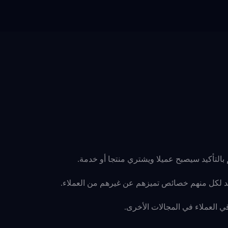
بالتأكيد سيصبح عميلا ويشتري منتجا أو خدمة.
أكيد لكل منهم خصائص تميزهم عن غيرهم من العملاء.
ي العملاء في المجالات الأخرى.