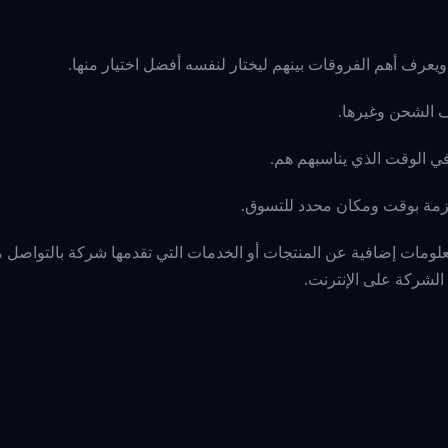
ويعرف أهم الفروقات بينهم ليختار لنفسه أفضل اختيار منها.
 الشحن وغيرها.
في الوقت الذي يناسبهم هم.
ملزمة بوقت ومكان محدد للتسوق.
لومات إضافية عن المنتجات أو الخدمات التي تقدمها شركة بالتواصل م
الشركة على الإنترنت.