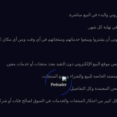
روني والبدء في البيع مباشرة.
ي نهاية كل شهر.
لكتروني أن يشتروا ويبيعوا خدماتهم ومنتجاتهم في أي وقت ومن أي مكان ك
 موقع البيع الإلكتروني دون التقيد بعدد منتجات أو خدمات معين.
صته الخاصة للبيع والشراء ووضع المنتجات.
ن المعتمدة وكل التفاصيل.
شكل كبير من احتكار المنتجات والخدمات في السوق لصالح فئات أو شرك