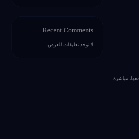
Recent Comments
لا توجد تعليقات للعرض.
عها. مباشرة