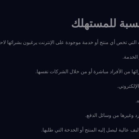
لنسبة للمستهلك
التي تخص أي منتج أو خدمة موجودة على الإنترنت يرغبون بشرائها لاحق
الخدمة.
ئها من الأفراد مباشرة أو من خلال الشركات نفسها.
إلكتروني.
.
رد وغيرها من وسائل الدفع.
ف عالية ليصل إليه المنتج أو الخدخة التي طلبها.