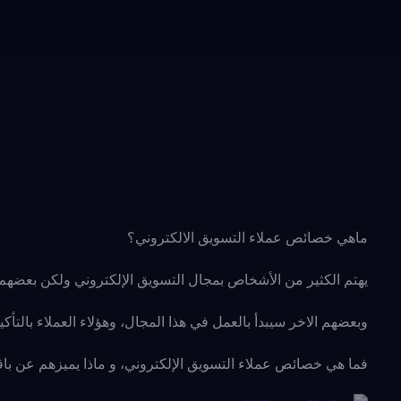
ماهي خصائص عملاء التسويق الالكتروني؟
يهتم الكثير من الأشخاص بمجال التسويق الإلكتروني ولكن بعضهم 
وبعضهم الاخر سيبدأ بالعمل في هذا المجال، وهؤلاء العملاء بالت
فما هي خصائص عملاء التسويق الإلكتروني، و ماذا يميزهم عن باق