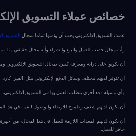
خصائص عملاء التسويق الإلك
عملاء التسويق الإلكتروني يجب أن يؤمنوا تماما بمجال
التسويق ال
وأنه مجال خصب للعمل والبيع والشراء وأنه مجال حقيقي مثله مثل 
أن يكونوا على دراية ومعرفة كبيرة بمجال التسويق الإلكتروني وم
أن تتوفر لديهم مختلف وسائل الدفع الإلكتروني مثل: الفيزا كارد،
وأي وسيلة دفع أخرى يتطلب العمل بها في التسويق الإلكتروني.
أن يكون لديهم شغف وطموح للارتقاء والوصول للقمة في هذا الم
أن يكون لديهم المعدات اللازمة للعمل في هذا المجال، من أجهزة 
جاهز للعمل.