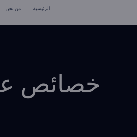
الرئيسية
من نحن
خصائص عمل