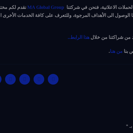
لحملات الاعلانية، فنحن في شركتنا
MA Global Group
نقدم لكم مخت
ها الوصول الى الأهداف المرجوة، وللتعرف على كافة الخدمات الأخرى ال
د من شراكتنا من خلال
هذا الرابط..
ص بنا
من هنا
.
بـ
*