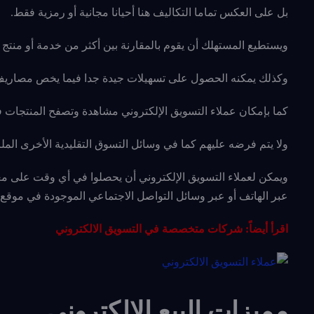
بل على العكس تماما التكاليف هنا أحيانا مجانية أو رمزية فقط.
ويستطيع المستهلك أن يقوم بالمقارنة بين أكثر من خدمة أو منتج 
وكذلك يمكنه الحصول على تسهيلات جيدة جدا فيما يخص مصاريف
كما بإمكان عملاء التسويق الإلكتروني مشاهدة وتصفح المنتجات 
ولا يتم فرضه عليهم كما في وسائل التسوق التقليدية الأخرى ال
ويمكن لعملاء التسويق الإلكتروني أن يحصلوا في أي وقت على مع
عبر الهاتف أو عبر وسائل التواصل الاجتماعي الموجودة في موقع 
اقرأ أيضاً:
شركات متخصصة في التسويق الالكتروني
مميزات البيع الإلكتروني