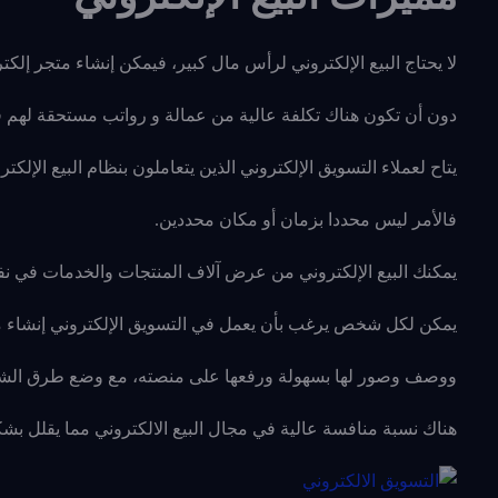
لا يحتاج البيع الإلكتروني لرأس مال كبير، فيمكن إنشاء متجر إلكت
دون أن تكون هناك تكلفة عالية من عمالة و رواتب مستحقة لهم ف
يتاح لعملاء التسويق الإلكتروني الذين يتعاملون بنظام البيع الإ
فالأمر ليس محددا بزمان أو مكان محددين.
يمكنك البيع الإلكتروني من عرض آلاف المنتجات والخدمات في نفس
يمكن لكل شخص يرغب بأن يعمل في التسويق الإلكتروني إنشاء من
ووصف وصور لها بسهولة ورفعها على منصته، مع وضع طرق الشح
هناك نسبة منافسة عالية في مجال البيع الالكتروني مما يقلل ب