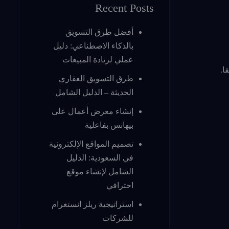
Recent Posts
أفضل طرق التسويق
بالذكاء الاصطناعي: دليل
عملي لزيادة المبيعات
ا.
طرق التسويق العقاري
الحديثة – الدليل الشامل
إنشاء معرض أعمال على
بيهانس بفاعلية
تصميم المواقع الإلكترونية
في السعودية: الدليل
الشامل لإنشاء موقع
احترافي
استراتيجية ريلز انستغرام
للشركات