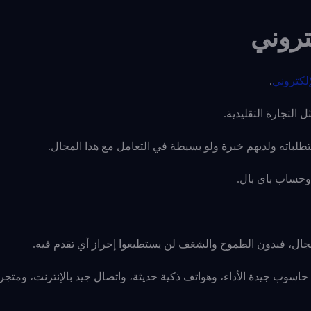
تروني
إلكتروني
.
التجارة التقليدية.
تطلباته ولديهم خبرة ولو بسيطة في التعامل مع هذا المجال.
 وحساب باي بال.
جال، فبدون الطموح والشغف لن يستطيعوا إحراز أي تقدم فيه.
حاسوب جيدة الأداء، وهواتف ذكية حديثة، واتصال جيد بالإنترنت، ومتجر