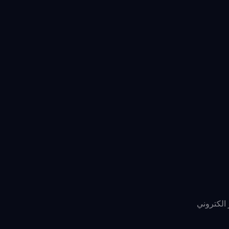
 الكتروني