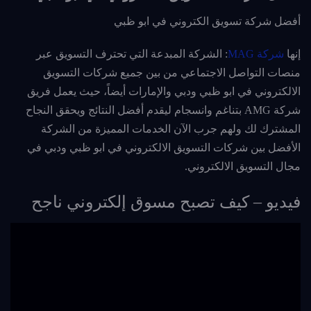
أفضل شركة تسويق الكتروني في ابو ظبي
إنها
شركة MAG
: الشركة المبدعة التي تحترف التسويق عبر
منصات التواصل الاجتماعي من بين جميع شركات التسويق
الالكتروني في ابو ظبي ودبي والإمارات أيضاً، حيث يعمل فريق
شركة AMG بتناغم وانسجام ليقدم أفضل النتائج ويحقق النجاح
المشترك لك ولهم جرب الآن الخدمات المميزة من الشركة
الأفضل بين شركات التسويق الالكتروني في ابو ظبي ودبي في
مجال التسويق الالكتروني.
فيديو – كيف تصبح مسوق إلكتروني ناجح