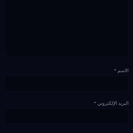
الاسم
*
البريد الإلكتروني
*