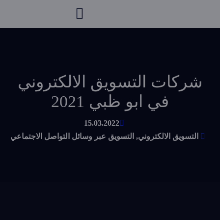
شركات التسويق الالكتروني
في ابو ظبي 2021
15.03.2022
التسويق الالكتروني
,
التسويق عبر وسائل التواصل الاجتماعي