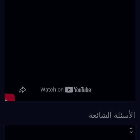
الأسئلة الشائعة