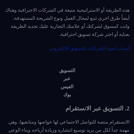
هذه الطريقة أو الاستراتيجية متبعة في الشركات الاحترافية وهناك
أيضاً طرق اخرى تتبع لمجال العمل ونوع الشريحة المستهدفة،
وانت كمسوق لشركتك أو علامتك التجارية عليك تحديد الطريقة
بعناية أو اختر شركة تسويق احترافية.
أسباب لجوء الشركات للتسويق الالكتروني
التسويق
عبر
الفيس
بوك
2. التسويق عبر الانستقرام
الانستقرام منصة للتواصل الاجتماعي لها خواصها ومتابعيها، وهي
مهمة جداً لكل من يريد توسيع انتشاره وزيادة أرباحه وبناء الوعي