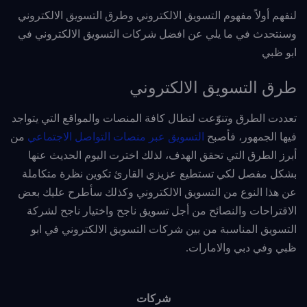
لنفهم أولاً مفهوم التسويق الالكتروني وطرق التسويق الالكتروني
وسنتحدث في ما يلي عن افضل شركات التسويق الالكتروني في
ابو ظبي
طرق التسويق الالكتروني
تعددت الطرق وتنوّعت لتطال كافة المنصات والمواقع التي يتواجد
فيها الجمهور، فأصبح
التسويق عبر منصات التواصل الاجتماعي
من
أبرز الطرق التي تحقق الهدف، لذلك اخترت اليوم الحديث عنها
بشكل مفصل لكي تستطيع عزيزي القارئ تكوين نظرة متكاملة
عن هذا النوع من التسويق الالكتروني وكذلك سأطرح عليك بعض
الاقتراحات والنصائح من أجل تسويق ناجح واختيار ناجح لشركة
التسويق المناسبة من بين شركات التسويق الالكتروني في ابو
ظبي وفي دبي والامارات.
شركات