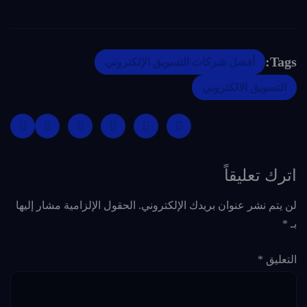
Tags:
أفضل شركات التسويق الإلكتروني
التسويق الالكتروني
اترك تعليقاً
لن يتم نشر عنوان بريدك الإلكتروني.
الحقول الإلزامية مشار إليها
بـ
*
التعليق
*