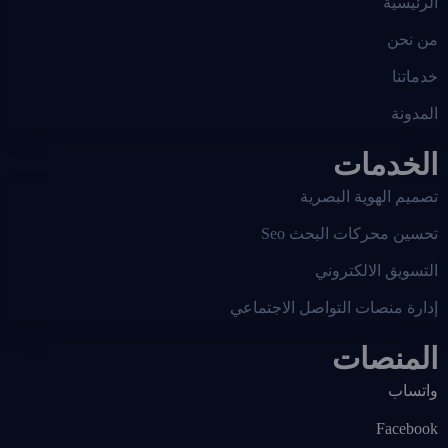
الرئيسية
من نحن
خدماتنا
المدونة
الخدمات
تصميم الهوية البصرية
تحسين محركات البحث Seo
التسويق الالكتروني
إدارة منصات التواصل الاجتماعي
المنصات
واتساب
Facebook