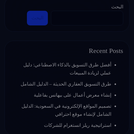
البحث
البحث
Recent Posts
أفضل طرق التسويق بالذكاء الاصطناعي: دليل
عملي لزيادة المبيعات
طرق التسويق العقاري الحديثة – الدليل الشامل
إنشاء معرض أعمال على بيهانس بفاعلية
تصميم المواقع الإلكترونية في السعودية: الدليل
الشامل لإنشاء موقع احترافي
استراتيجية ريلز انستغرام للشركات