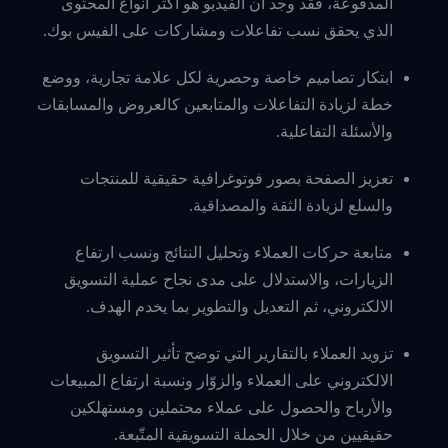
المدفوعة، فقد وجد أن الفيديو هو أكثر أنواع المحتوى
الذي يحقق نسب تفاعلات ومشاركات على الفيس بوك.
ابتكار تصاميم خاصة وحصرية لكل علامة تجارية، ووضع
خطة لزيادة التفاعلات والمتابعين كالعروض والمسابقات
والأسئلة التفاعلية.
تعزيز الصفحة بصور فوتوغرافية حقيقية للمنتجات
والسلع لزيادة الثقة والمصداقية.
متابعة حركات العملاء وتحليل النتائج ونسب ارتفاع
الزيارات، والاستدلال على مدى نجاح عملية التسويق
الالكتروني، ثم التعديل والتطوير بما يخدم الهدف.
تزويد العملاء بالتقارير التي توضح تأثير التسويق
الالكتروني على العملاء والزوّار ونسبة ارتفاع المبيعات
والأرباح والحصول على عملاء محتملين ومستهلكين
حقيقيين من خلال الحملة التسويقية المتّبعة.