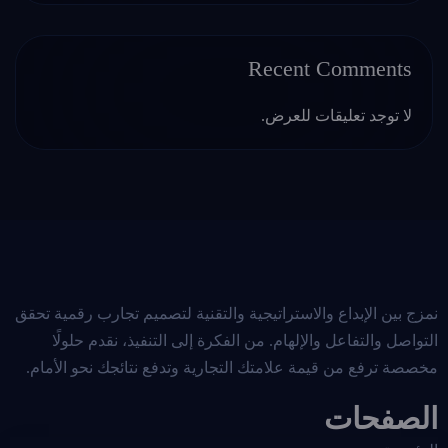
Recent Comments
لا توجد تعليقات للعرض.
نمزج بين الإبداع والاستراتيجية والتقنية لتصميم تجارب رقمية تحقق
التواصل والتفاعل والإلهام. من الفكرة إلى التنفيذ، نقدم حلولًا
مخصصة ترفع من قيمة علامتك التجارية وتدفع نتائجك نحو الأمام.
الصفحات