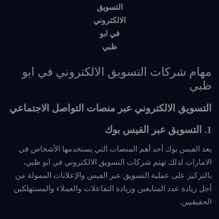
التسويق
الالكتروني
في ابو
ظبي
مهام شركات التسويق الالكتروني في ابو
ظبي
التسويق الالكتروني عبر منصات التواصل الاجتماعي
1. التسويق عبر الفيس بوك
يعد الفيس بوك أحد أهم المنصات التي يستخدمها الأشخاص في
الامارات لذلك تهتم شركات التسويق الالكتروني في ابو ظبي،
بالتركيز على عملية التسويق عبر الفيس والإعلانات الممولة من
أجل زيادة عدد المتابعين وزيادة التفاعلات والعملاء والمستهلكين
الحقيقيين.