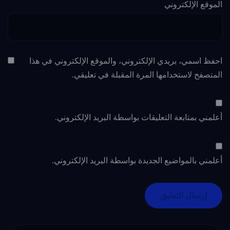
الموقع الإلكتروني
احفظ اسمي، بريدي الإلكتروني، والموقع الإلكتروني في هذا
المتصفح لاستخدامها المرة المقبلة في تعليقي.
أعلمني بمتابعة التعليقات بواسطة البريد الإلكتروني.
أعلمني بالمواضيع الجديدة بواسطة البريد الإلكتروني.