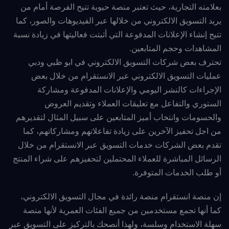
بعلامته التجارية، حيث تعتبر منصة حيوية تتيح الفرصة أمام من
يريد التسويق الالكتروني من خلالها عبر الفيديوهات والصور، كما
تتيح إنشاء الإعلانات المدفوعة التي أثبتت فعاليتها في زيادة نسبة
المشاهدات وحجم المتابعين.
تحترف بعض شركات التسويق الالكتروني في ابو ظبي ودبي
عمليات التسويق الالكتروني عبر الانستقرام من خلال بعض
الإجراءات كالنشر اليومي والإعلانات المدفوعة ومشاركة
الستوري والتفاعل مع تعليقات العملاء وتقديم العروض
والحسومات وانتخاب أميز المتابعين على سبيل المثال لتقديرهم
من اجل تحفيز الآخرين على زيادة تفاعلاتهم ومشاركاتهم، كما
تقدم بعض الشركات خدمات التسويق عبر الانستقرام من خلال
الرسائل المباشرة للعملاء المحتملين لتحفيزهم على شراء المنتج
أو طلب الخدمات المتوفرة.
إن منصة انستقرام منصة رائدة في مجال التسويق الالكتروني،
كما أنها تجمع مستخدمين من جميع الفئات العمرية لأنها منصة
سهلة الاستخدام وسلسة، ولهذا أنصحك بالتركيز على التسويق عبر