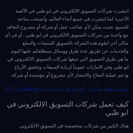
انتشرت شركات التسويق الالكتروني في ابو ظبي في الألفية
الأخيرة كما انتشرت في جميع أنحاء العالم، وأصبحت متاحة
للجميع، بحيث يمكن لأي صاحب عمل أو شركة أو مشروع التعاقد
مع واحدة من شركات التسويق الالكتروني في ابو ظبي ، أو في أي
مكان آخر لتقوم هذه الشركة بالتسويق للمنتجات والسلع
والخدمات عن طريق عدة طرق ووسائل سنطلعكم عليها اليوم.
ما هي طرق التسويق التي تتبعها شركات التسويق الالكتروني في
ابو ظبي وفي الامارات عموماً لزيادة المبيعات وتحقيق الأرباح
ودعم عملية النجاح والانتشار لأي مشروع أو مؤسسة أو شركة.
تصميم موقع عقارات – أفضل شركة برمجة مواقع العقارات 2022
كيف تعمل شركات التسويق الالكتروني في
ابو ظبي
هناك الكثير من شركات متخصصة في التسويق الالكتروني